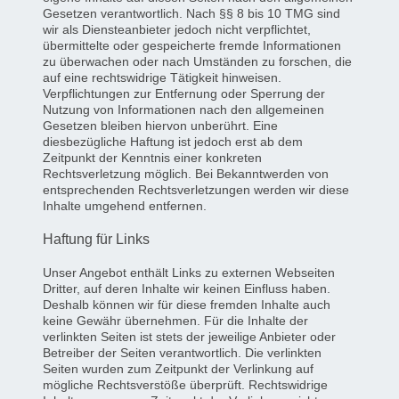
Gesetzen verantwortlich. Nach §§ 8 bis 10 TMG sind
wir als Diensteanbieter jedoch nicht verpflichtet,
übermittelte oder gespeicherte fremde Informationen
zu überwachen oder nach Umständen zu forschen, die
auf eine rechtswidrige Tätigkeit hinweisen.
Verpflichtungen zur Entfernung oder Sperrung der
Nutzung von Informationen nach den allgemeinen
Gesetzen bleiben hiervon unberührt. Eine
diesbezügliche Haftung ist jedoch erst ab dem
Zeitpunkt der Kenntnis einer konkreten
Rechtsverletzung möglich. Bei Bekanntwerden von
entsprechenden Rechtsverletzungen werden wir diese
Inhalte umgehend entfernen.
Haftung für Links
Unser Angebot enthält Links zu externen Webseiten
Dritter, auf deren Inhalte wir keinen Einfluss haben.
Deshalb können wir für diese fremden Inhalte auch
keine Gewähr übernehmen. Für die Inhalte der
verlinkten Seiten ist stets der jeweilige Anbieter oder
Betreiber der Seiten verantwortlich. Die verlinkten
Seiten wurden zum Zeitpunkt der Verlinkung auf
mögliche Rechtsverstöße überprüft. Rechtswidrige